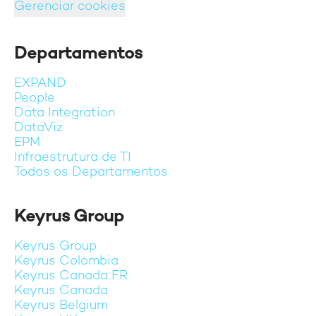
Gerenciar cookies
Departamentos
EXPAND
People
Data Integration
DataViz
EPM
Infraestrutura de TI
Todos os Departamentos
Keyrus Group
Keyrus Group
Keyrus Colombia
Keyrus Canada FR
Keyrus Canada
Keyrus Belgium