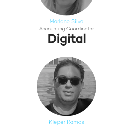
Marlene Silva
Accounting Coordinator
Digital
Kleper Ramos