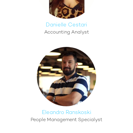
Danielle Cestari
Accounting Analyst
Eleandro Ranskoski
People Management Specialyst