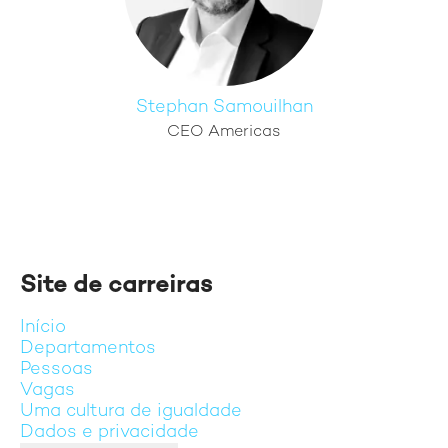
Stephan Samouilhan
CEO Americas
Site de carreiras
Início
Departamentos
Pessoas
Vagas
Uma cultura de igualdade
Dados e privacidade