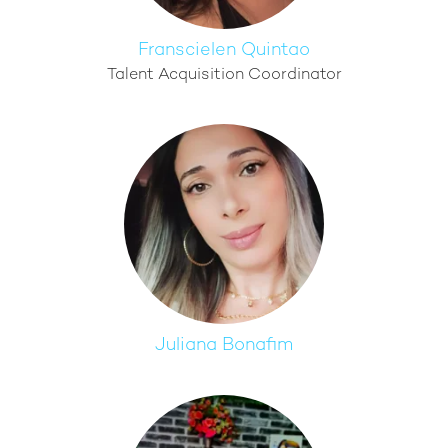
Franscielen Quintao
Talent Acquisition Coordinator
Juliana Bonafim