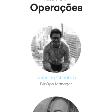
Operações
Reinaldo Chabbuh
BizOps Manager