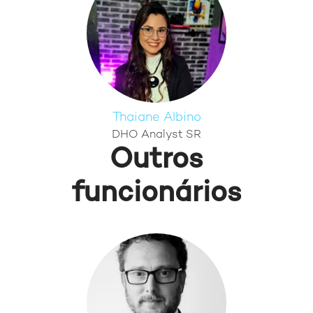
Thaiane Albino
DHO Analyst SR
Outros
funcionários