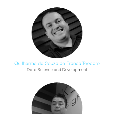
Guilherme de Souza de França Teodoro
Data Science and Development