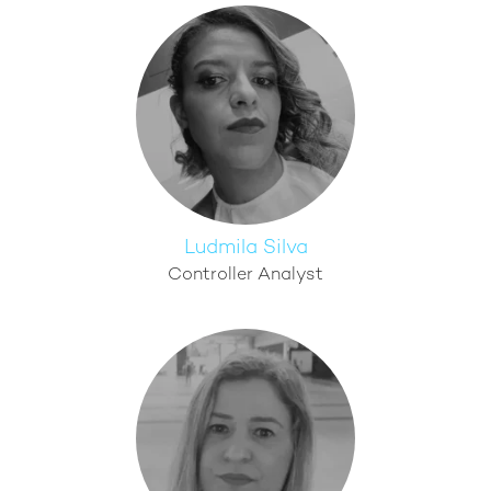
Ludmila Silva
Controller Analyst