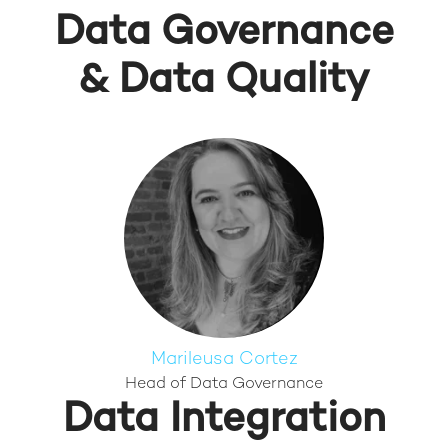
Data Governance
& Data Quality
Marileusa Cortez
Head of Data Governance
Data Integration