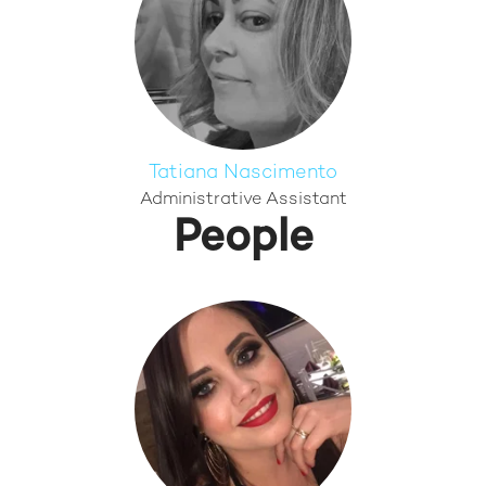
Tatiana Nascimento
Administrative Assistant
People