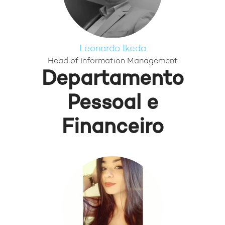
Leonardo Ikeda
Head of Information Management
Departamento
Pessoal e
Financeiro