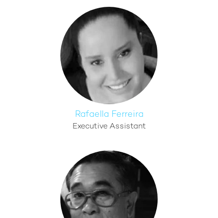
Rafaella Ferreira
Executive Assistant