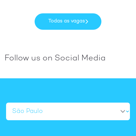
Todas as vagas
Follow us on Social Media