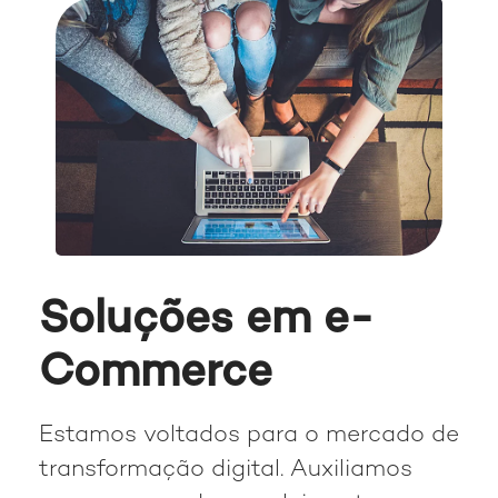
Soluções em e-
Commerce
Estamos voltados para o mercado de
transformação digital. Auxiliamos