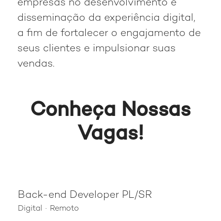
empresas no desenvolvimento e
disseminação da experiência digital,
a fim de fortalecer o engajamento de
seus clientes e impulsionar suas
vendas.
Conheça Nossas
Vagas!
Back-end Developer PL/SR
Digital
·
Remoto