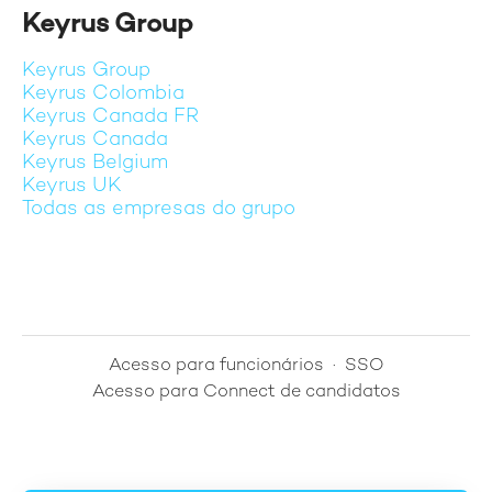
Keyrus Group
Keyrus Group
Keyrus Colombia
Keyrus Canada FR
Keyrus Canada
Keyrus Belgium
Keyrus UK
Todas as empresas do grupo
Acesso para funcionários
·
SSO
Acesso para Connect de candidatos