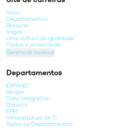
Site de carreiras
Início
Departamentos
Pessoas
Vagas
Uma cultura de igualdade
Dados e privacidade
Gerenciar cookies
Departamentos
EXPAND
People
Data Integration
DataViz
EPM
Infraestrutura de TI
Todos os Departamentos