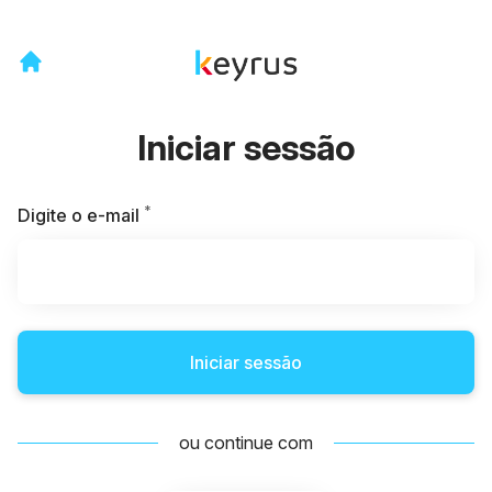
Iniciar sessão
*
Obrigatório
Digite o e-mail
Iniciar sessão
ou continue com