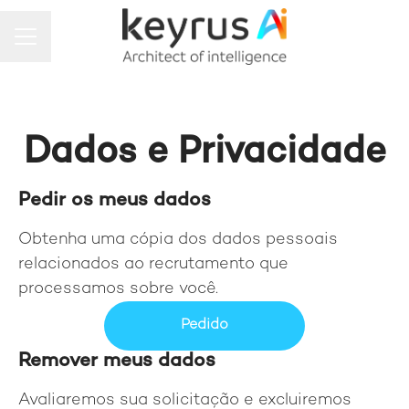
MENU DE CARREIRAS
Dados e Privacidade
Pedir os meus dados
Obtenha uma cópia dos dados pessoais
relacionados ao recrutamento que
processamos sobre você.
Pedido
Remover meus dados
Avaliaremos sua solicitação e excluiremos