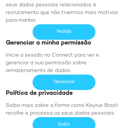
seus dados pessoais relacionados à
recrutamento que não tivermos mais motivos
para manter.
Pedido
Gerenciar a minha permissão
Inicie a sessão no Connect para ver e
gerenciar a sua permissão sobre
armazenamento de dados.
Gerenciar
Política de privacidade
Saiba mais sobre a forma como Keyrus Brazil
recolhe e processa os seus dados pessoais.
Exibir