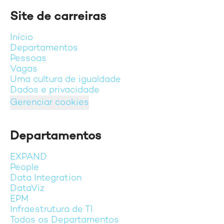
Site de carreiras
Início
Departamentos
Pessoas
Vagas
Uma cultura de igualdade
Dados e privacidade
Gerenciar cookies
Departamentos
EXPAND
People
Data Integration
DataViz
EPM
Infraestrutura de TI
Todos os Departamentos