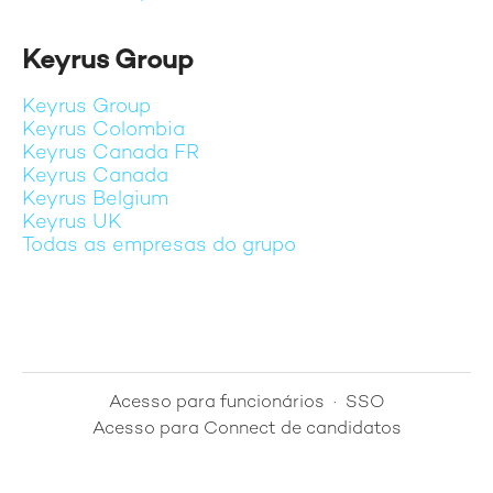
Keyrus Group
Keyrus Group
Keyrus Colombia
Keyrus Canada FR
Keyrus Canada
Keyrus Belgium
Keyrus UK
Todas as empresas do grupo
Acesso para funcionários
·
SSO
Acesso para Connect de candidatos