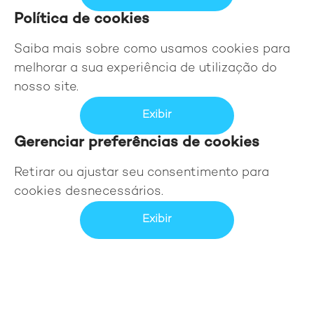
Política de cookies
Saiba mais sobre como usamos cookies para
melhorar a sua experiência de utilização do
nosso site.
Exibir
Gerenciar preferências de cookies
Retirar ou ajustar seu consentimento para
cookies desnecessários.
Exibir