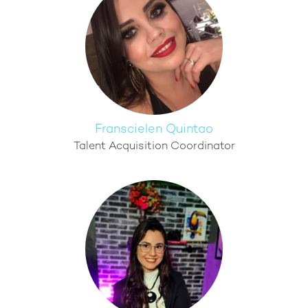
Franscielen Quintao
Talent Acquisition Coordinator