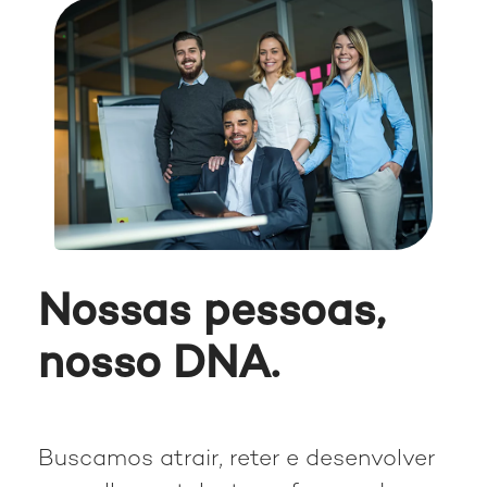
Nossas pessoas,
nosso DNA.
Buscamos atrair, reter e desenvolver