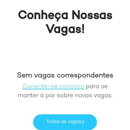
Conheça Nossas
Vagas!
Sem vagas correspondentes
Conecte-se conosco
para se
manter a par sobre novas vagas.
Todas as vagas