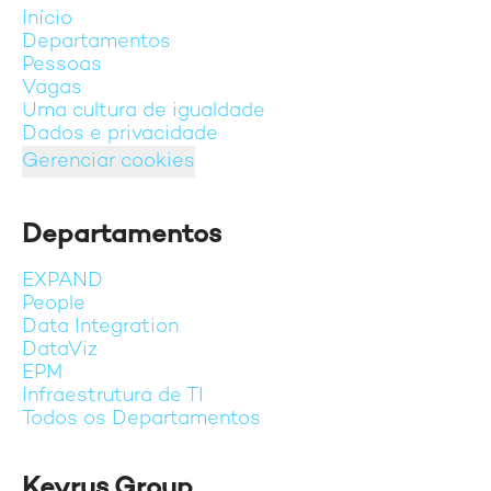
Início
Departamentos
Pessoas
Vagas
Uma cultura de igualdade
Dados e privacidade
Gerenciar cookies
Departamentos
EXPAND
People
Data Integration
DataViz
EPM
Infraestrutura de TI
Todos os Departamentos
Keyrus Group