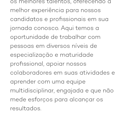
os melhores talentos, oferecendo a
melhor experiência para nossos
candidatos e profissionais em sua
jornada conosco. Aqui temos a
oportunidade de trabalhar com
pessoas em diversos níveis de
especialização e maturidade
profissional, apoiar nossos
colaboradores em suas atividades e
aprender com uma equipe
multidisciplinar, engajada e que não
mede esforços para alcançar os
resultados.