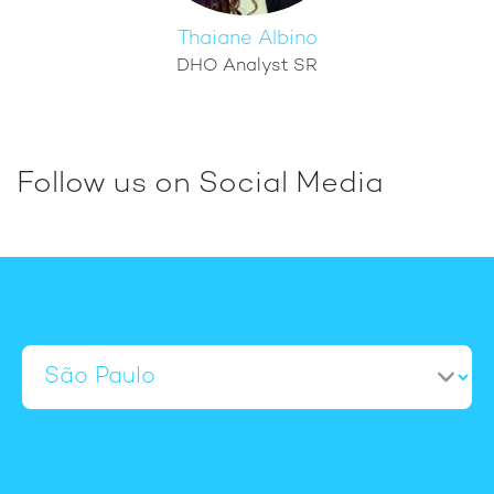
Thaiane Albino
DHO Analyst SR
Follow us on Social Media