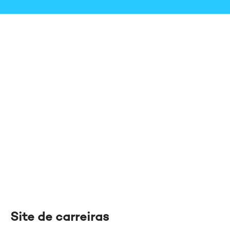
Site de carreiras