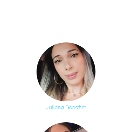
Juliana Bonafim