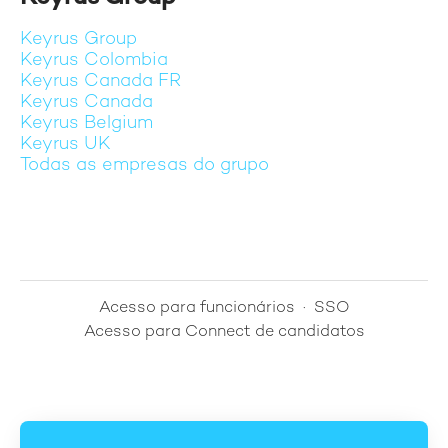
Keyrus Group
Keyrus Colombia
Keyrus Canada FR
Keyrus Canada
Keyrus Belgium
Keyrus UK
Todas as empresas do grupo
Acesso para funcionários
·
SSO
Acesso para Connect de candidatos