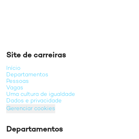
Site de carreiras
Início
Departamentos
Pessoas
Vagas
Uma cultura de igualdade
Dados e privacidade
Gerenciar cookies
Departamentos