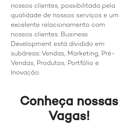
nossos clientes, possibilitada pela
qualidade de nossos serviços e um
excelente relacionamento com
nossos clientes. Business
Development está dividido em
subáreas: Vendas, Marketing, Pré-
Vendas, Produtos, Portfólio e
Inovação.
Conheça nossas
Vagas!