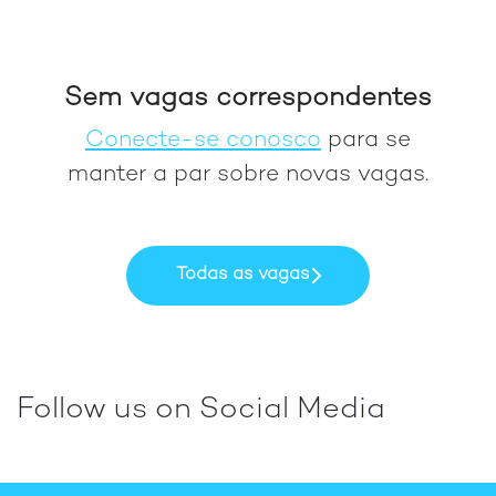
Sem vagas correspondentes
Conecte-se conosco
para se
manter a par sobre novas vagas.
Todas as vagas
Follow us on Social Media