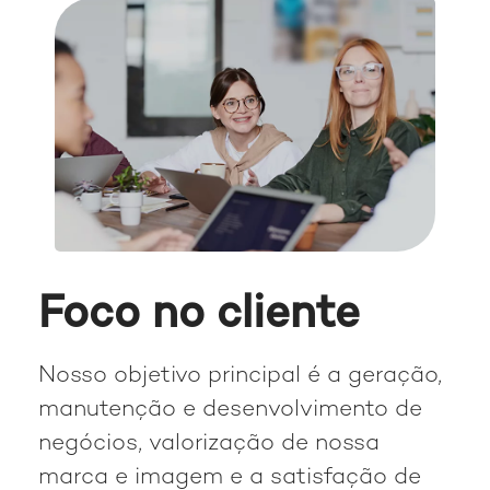
Foco no cliente
Nosso objetivo principal é a geração,
manutenção e desenvolvimento de
negócios, valorização de nossa
marca e imagem e a satisfação de