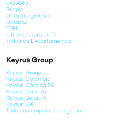
EXPAND
People
Data Integration
DataViz
EPM
Infraestrutura de TI
Todos os Departamentos
Keyrus Group
Keyrus Group
Keyrus Colombia
Keyrus Canada FR
Keyrus Canada
Keyrus Belgium
Keyrus UK
Todas as empresas do grupo