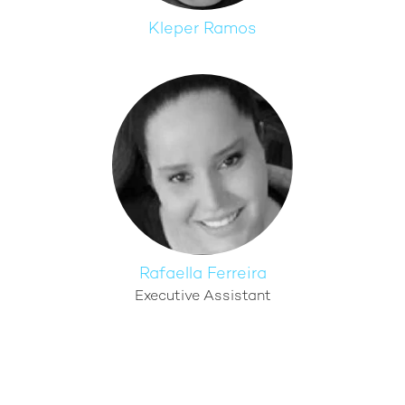
Kleper Ramos
Rafaella Ferreira
Executive Assistant