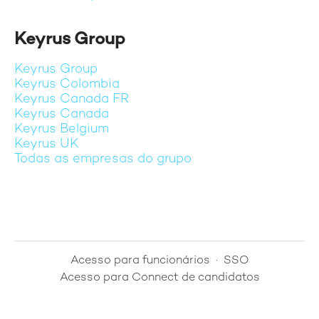
Keyrus Group
Keyrus Group
Keyrus Colombia
Keyrus Canada FR
Keyrus Canada
Keyrus Belgium
Keyrus UK
Todas as empresas do grupo
Acesso para funcionários
·
SSO
Acesso para Connect de candidatos