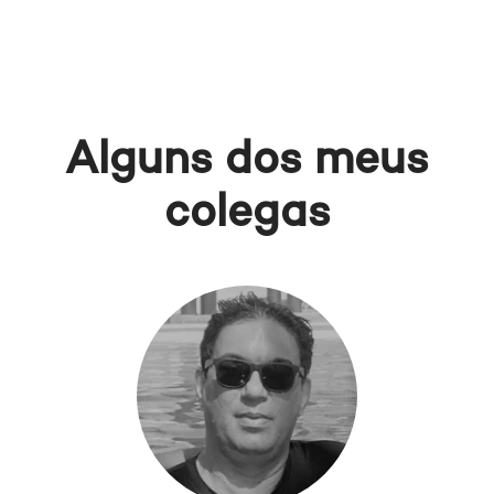
Alguns dos meus
colegas