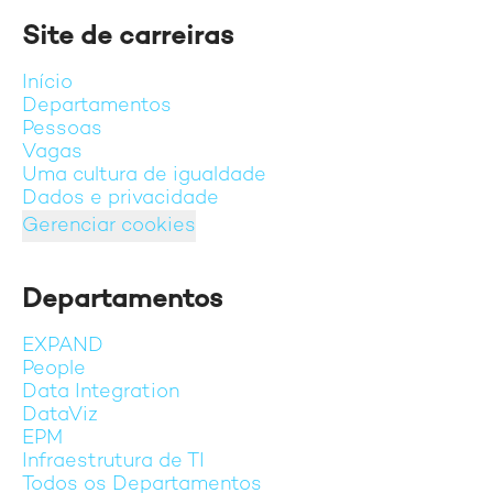
Site de carreiras
Início
Departamentos
Pessoas
Vagas
Uma cultura de igualdade
Dados e privacidade
Gerenciar cookies
Departamentos
EXPAND
People
Data Integration
DataViz
EPM
Infraestrutura de TI
Todos os Departamentos