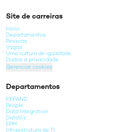
Site de carreiras
Início
Departamentos
Pessoas
Vagas
Uma cultura de igualdade
Dados e privacidade
Gerenciar cookies
Departamentos
EXPAND
People
Data Integration
DataViz
EPM
Infraestrutura de TI