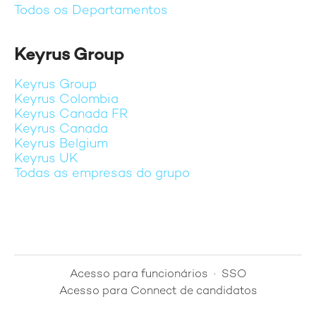
Todos os Departamentos
Keyrus Group
Keyrus Group
Keyrus Colombia
Keyrus Canada FR
Keyrus Canada
Keyrus Belgium
Keyrus UK
Todas as empresas do grupo
Acesso para funcionários
·
SSO
Acesso para Connect de candidatos