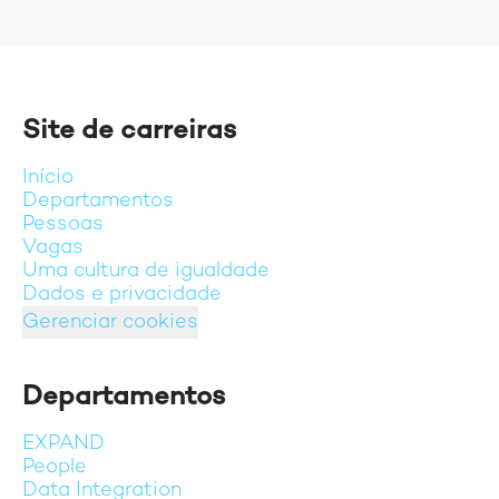
Site de carreiras
Início
Departamentos
Pessoas
Vagas
Uma cultura de igualdade
Dados e privacidade
Gerenciar cookies
Departamentos
EXPAND
People
Data Integration