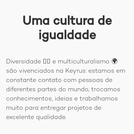
Uma cultura de
igualdade
Diversidade
🏳‍🌈
e multiculturalismo 🌍
são vivenciados na Keyrus: estamos em
constante contato com pessoas de
diferentes partes do mundo, trocamos
conhecimentos, ideias e trabalhamos
muito para entregar projetos de
excelente qualidade.