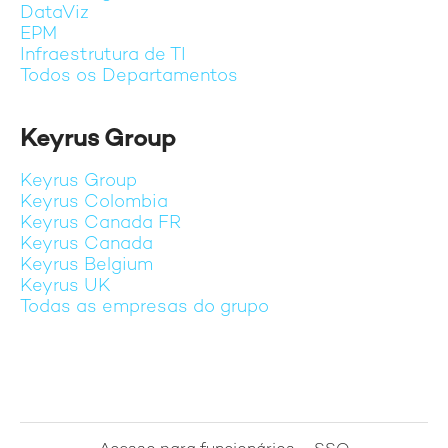
DataViz
EPM
Infraestrutura de TI
Todos os Departamentos
Keyrus Group
Keyrus Group
Keyrus Colombia
Keyrus Canada FR
Keyrus Canada
Keyrus Belgium
Keyrus UK
Todas as empresas do grupo