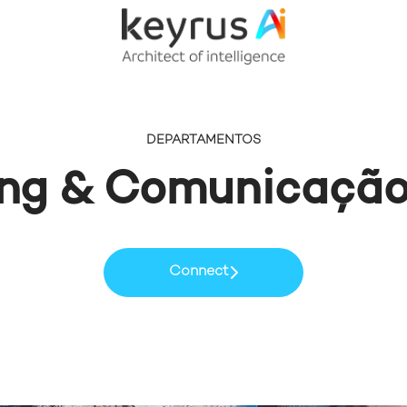
DEPARTAMENTOS
ng & Comunicação
Connect