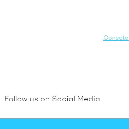
Conecte
Follow us on Social Media