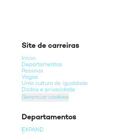
Site de carreiras
Início
Departamentos
Pessoas
Vagas
Uma cultura de igualdade
Dados e privacidade
Gerenciar cookies
Departamentos
EXPAND