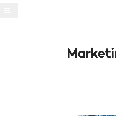
MENU DE CARREIRAS
Compartilhar a página
Marketi