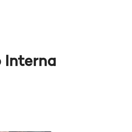
 Interna