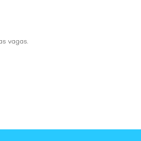
as vagas.