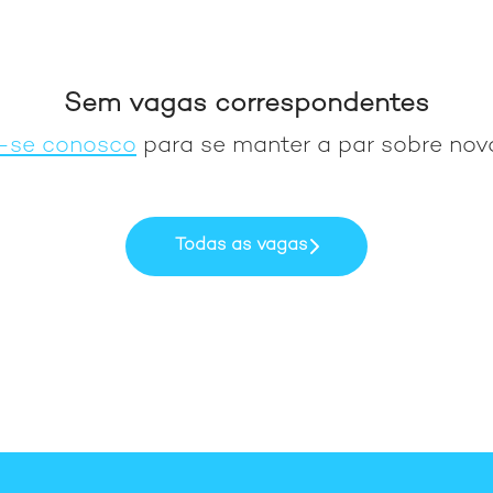
Sem vagas correspondentes
-se conosco
para se manter a par sobre nov
Todas as vagas