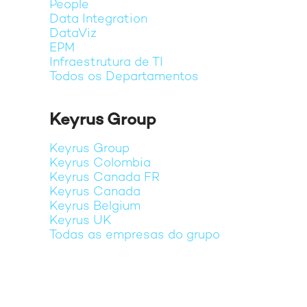
People
Data Integration
DataViz
EPM
Infraestrutura de TI
Todos os Departamentos
Keyrus Group
Keyrus Group
Keyrus Colombia
Keyrus Canada FR
Keyrus Canada
Keyrus Belgium
Keyrus UK
Todas as empresas do grupo