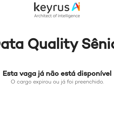
ata Quality Sêni
Esta vaga já não está disponível
O cargo expirou ou já foi preenchido.