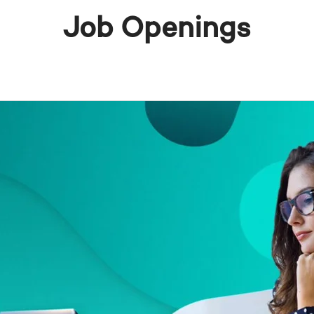
Job Openings