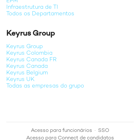
EPM
Infraestrutura de TI
Todos os Departamentos
Keyrus Group
Keyrus Group
Keyrus Colombia
Keyrus Canada FR
Keyrus Canada
Keyrus Belgium
Keyrus UK
Todas as empresas do grupo
Acesso para funcionários
·
SSO
Acesso para Connect de candidatos