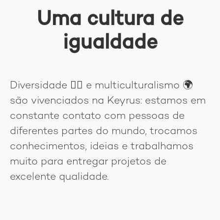
Uma cultura de
igualdade
Diversidade
🏳‍🌈
e multiculturalismo 🌍
são vivenciados na Keyrus: estamos em
constante contato com pessoas de
diferentes partes do mundo, trocamos
conhecimentos, ideias e trabalhamos
muito para entregar projetos de
excelente qualidade.