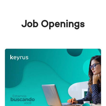
Job Openings