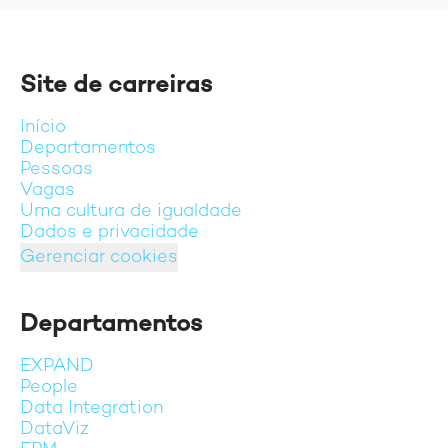
Site de carreiras
Início
Departamentos
Pessoas
Vagas
Uma cultura de igualdade
Dados e privacidade
Gerenciar cookies
Departamentos
EXPAND
People
Data Integration
DataViz