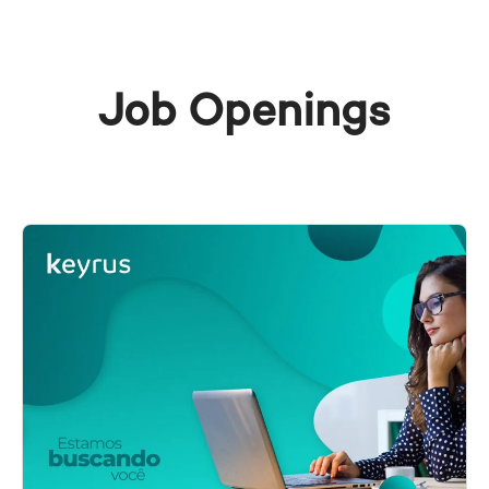
Job Openings