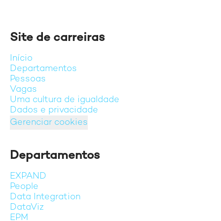
Site de carreiras
Início
Departamentos
Pessoas
Vagas
Uma cultura de igualdade
Dados e privacidade
Gerenciar cookies
Departamentos
EXPAND
People
Data Integration
DataViz
EPM