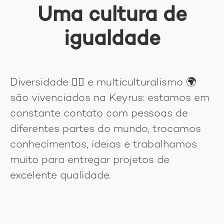
Uma cultura de
igualdade
Diversidade
🏳‍🌈
e multiculturalismo 🌍
são vivenciados na Keyrus: estamos em
constante contato com pessoas de
diferentes partes do mundo, trocamos
conhecimentos, ideias e trabalhamos
muito para entregar projetos de
excelente qualidade.