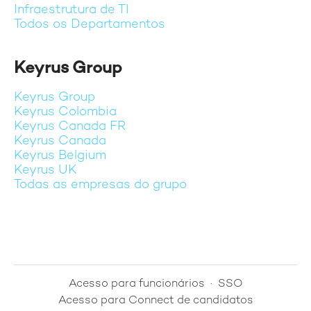
Infraestrutura de TI
Todos os Departamentos
Keyrus Group
Keyrus Group
Keyrus Colombia
Keyrus Canada FR
Keyrus Canada
Keyrus Belgium
Keyrus UK
Todas as empresas do grupo
Acesso para funcionários
·
SSO
Acesso para Connect de candidatos