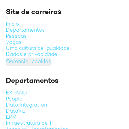
Site de carreiras
Início
Departamentos
Pessoas
Vagas
Uma cultura de igualdade
Dados e privacidade
Gerenciar cookies
Departamentos
EXPAND
People
Data Integration
DataViz
EPM
Infraestrutura de TI