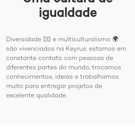
igualdade
Diversidade
🏳‍🌈
e multiculturalismo 🌍
são vivenciados na Keyrus: estamos em
constante contato com pessoas de
diferentes partes do mundo, trocamos
conhecimentos, ideias e trabalhamos
muito para entregar projetos de
excelente qualidade.