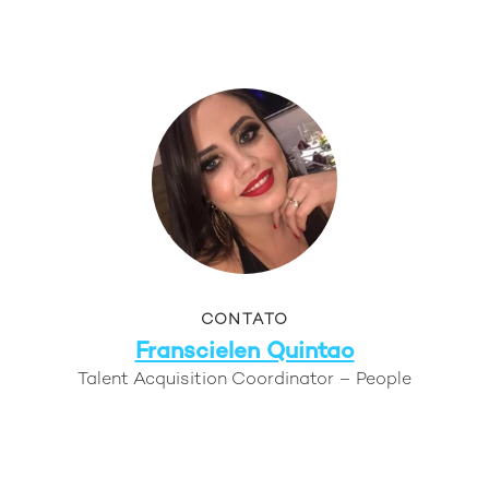
CONTATO
Franscielen Quintao
Talent Acquisition Coordinator – People