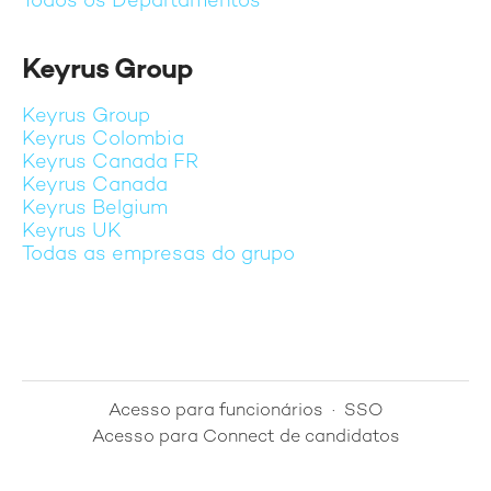
Todos os Departamentos
Keyrus Group
Keyrus Group
Keyrus Colombia
Keyrus Canada FR
Keyrus Canada
Keyrus Belgium
Keyrus UK
Todas as empresas do grupo
Acesso para funcionários
·
SSO
Acesso para Connect de candidatos