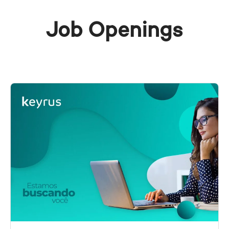
Job Openings