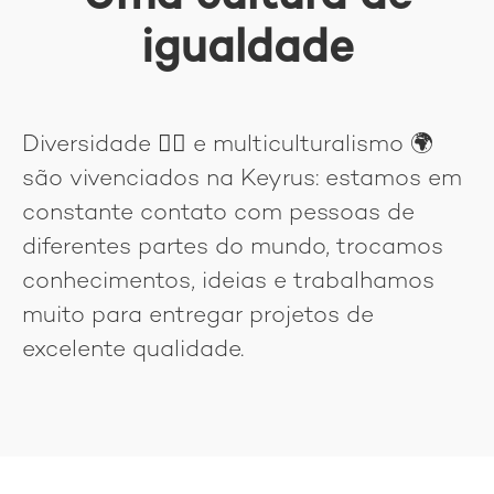
igualdade
Diversidade
🏳‍🌈
e multiculturalismo 🌍
são vivenciados na Keyrus: estamos em
constante contato com pessoas de
diferentes partes do mundo, trocamos
conhecimentos, ideias e trabalhamos
muito para entregar projetos de
excelente qualidade.