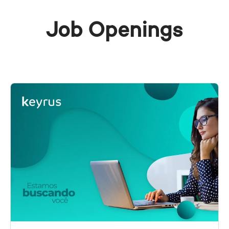
Job Openings