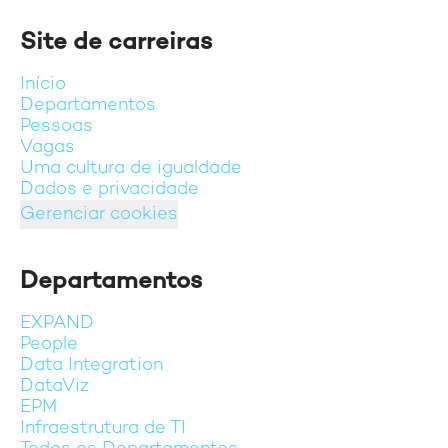
Site de carreiras
Início
Departamentos
Pessoas
Vagas
Uma cultura de igualdade
Dados e privacidade
Gerenciar cookies
Departamentos
EXPAND
People
Data Integration
DataViz
EPM
Infraestrutura de TI