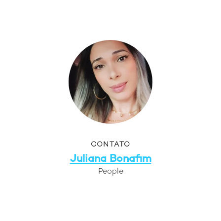
CONTATO
Juliana Bonafim
People