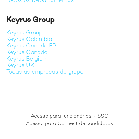
Todos os Departamentos
Keyrus Group
Keyrus Group
Keyrus Colombia
Keyrus Canada FR
Keyrus Canada
Keyrus Belgium
Keyrus UK
Todas as empresas do grupo
Acesso para funcionários
·
SSO
Acesso para Connect de candidatos