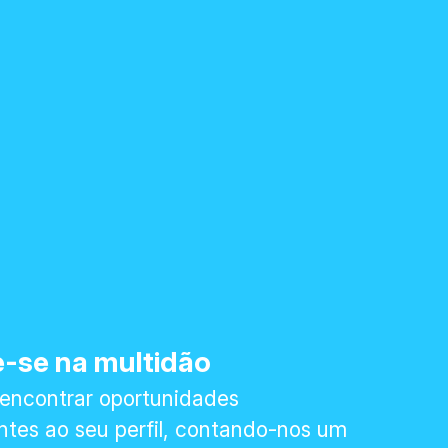
-se na multidão
 encontrar oportunidades
tes ao seu perfil, contando-nos um