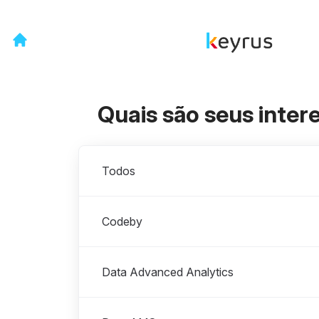
Quais são seus inter
Departamentos
Todos
Codeby
Data Advanced Analytics